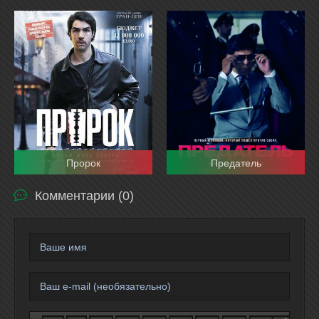
Пророк
Предатель
Комментарии (0)