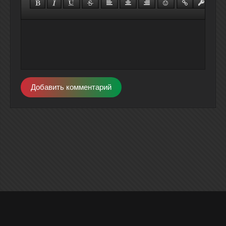
Добавить комментарий