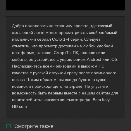
Добро пожаловать на страницу проекта, где каждый
желающий легко может просматривать свой любимый
итальянский сериал Соло 1-4 серии. Следует
отметить, что просмотр доступен на любой удобной
платформе, включая СмартТв, ПК, планшет или
мобильное устройство с управлением Android или iOS.
Наслаждайтесь всеми эпизодами в высоком HD
качестве с русской озвучкой сразу после премьерного
показа. Таким образом, вы всегда будете в курсе
новинок и происходящего на экране. Не упустите
возможность быть первым вместе с нашим сайтом для
ценителей итальянского кинематографа! Ваш Italy-
HD.com
Смотрите также