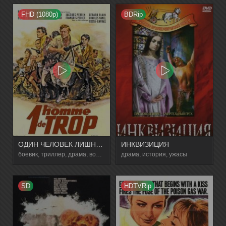
FHD (1080p)
BDRip
ОДИН ЧЕЛОВЕК ЛИШНИЙ
ИНКВИЗИЦИЯ
боевик, триллер, драма, военный, история
драма, история, ужасы
SD
HDTVRip