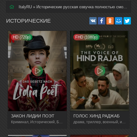
ItalyRU
» Исторические русская озвучка полностью смотреть онлайн
ИСТОРИЧЕСКИЕ
HD (720p)
FHD (1080p)
ЗАКОН ЛИДИИ ПОЭТ
ГОЛОС ХИНД РАДЖАБ
Криминал, Исторический, Биографический, Детектив, Драма
драма, триллер, военный, история