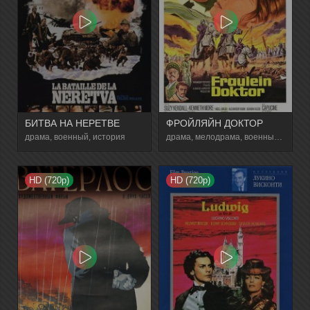
БИТВА НА НЕРЕТВЕ
ФРОЙЛЯЙН ДОКТОР
драма, военный, история
драма, мелодрама, военный, история
HD (720p)
HD (720p)