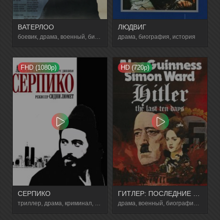
ВАТЕРЛОО
ЛЮДВИГ
боевик, драма, военный, биография, история
драма, биография, история
FHD (1080p)
HD (720p)
СЕРПИКО
ГИТЛЕР: ПОСЛЕДНИЕ ДЕСЯТЬ ДНЕЙ
триллер, драма, криминал, биография
драма, военный, биография, история