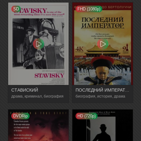
SD
FHD (1080p)
СТАВИСКИЙ
ПОСЛЕДНИЙ ИМПЕРАТОР
драма, криминал, биография
биография, история, драма
DVDRip
HD (720p)