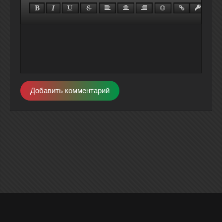
Добавить комментарий