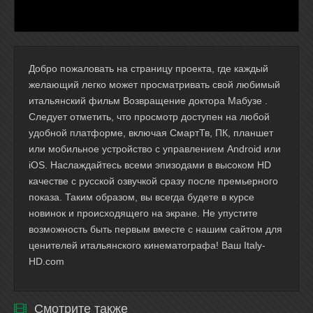
Добро пожаловать на страницу проекта, где каждый
желающий легко может просматривать свой любимый
итальянский фильм Возвращение доктора Мабузе .
Следует отметить, что просмотр доступен на любой
удобной платформе, включая СмартТв, ПК, планшет
или мобильное устройство с управлением Android или
iOS. Наслаждайтесь всеми эпизодами в высоком HD
качестве с русской озвучкой сразу после премьерного
показа. Таким образом, вы всегда будете в курсе
новинок и происходящего на экране. Не упустите
возможность быть первым вместе с нашим сайтом для
ценителей итальянского кинематографа! Ваш Italy-
HD.com
Смотрите также