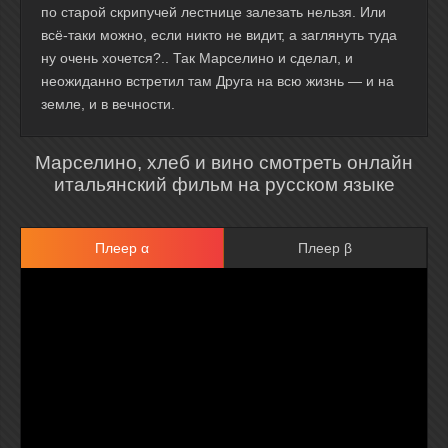
по старой скрипучей лестнице залезать нельзя. Или
всё-таки можно, если никто не видит, а заглянуть туда
ну очень хочется?.. Так Марселино и сделал, и
неожиданно встретил там Друга на всю жизнь — и на
земле, и в вечности.
Марселино, хлеб и вино смотреть онлайн
итальянский фильм на русском языке
Плеер α
Плеер β