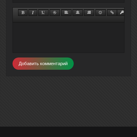
Добавить комментарий