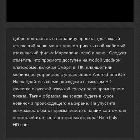
Добро пожаловать на страницу проекта, где каждый
желающий легко может просматривать свой любимый
итальянский фильм Марселино, хлеб и вино . Следует
отметить, что просмотр доступен на любой удобной
платформе, включая СмартТв, ПК, планшет или
мобильное устройство с управлением Android или iOS.
Наслаждайтесь всеми эпизодами в высоком HD
качестве с русской озвучкой сразу после премьерного
показа. Таким образом, вы всегда будете в курсе
новинок и происходящего на экране. Не упустите
возможность быть первым вместе с нашим сайтом для
ценителей итальянского кинематографа! Ваш Italy-
HD.com