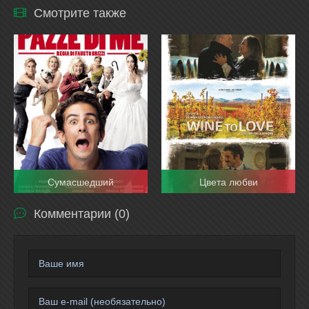
Смотрите также
Сумасшедший
Цвета любви
Комментарии (0)