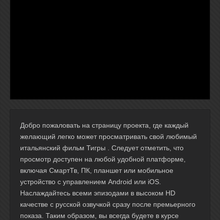
Добро пожаловать на страницу проекта, где каждый
желающий легко может просматривать свой любимый
итальянский фильм Тигры . Следует отметить, что
просмотр доступен на любой удобной платформе,
включая СмартТв, ПК, планшет или мобильное
устройство с управлением Android или iOS.
Наслаждайтесь всеми эпизодами в высоком HD
качестве с русской озвучкой сразу после премьерного
показа. Таким образом, вы всегда будете в курсе