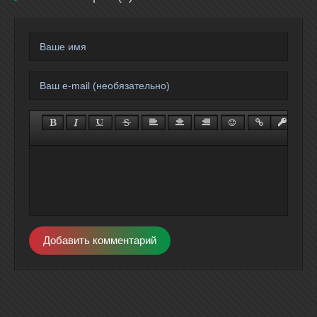
Добавить комментарий