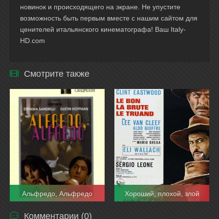
новинок и происходящего на экране. Не упустите
возможность быть первым вместе с нашим сайтом для
ценителей итальянского кинематографа! Ваш Italy-
HD.com
Смотрите также
Альфредо, Альфредо
Хороший, плохой, злой
Комментарии (0)