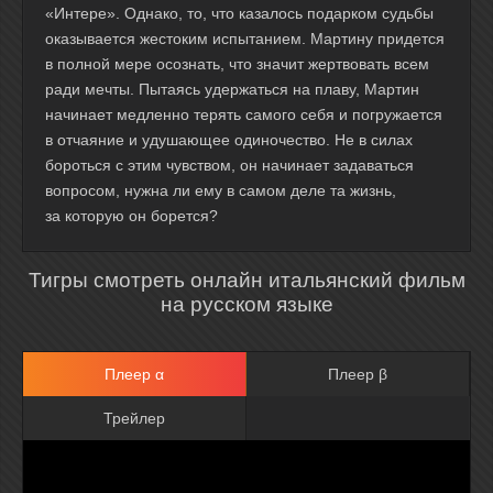
«Интере». Однако, то, что казалось подарком судьбы
оказывается жестоким испытанием. Мартину придется
в полной мере осознать, что значит жертвовать всем
ради мечты. Пытаясь удержаться на плаву, Мартин
начинает медленно терять самого себя и погружается
в отчаяние и удушающее одиночество. Не в силах
бороться с этим чувством, он начинает задаваться
вопросом, нужна ли ему в самом деле та жизнь,
за которую он борется?
Тигры смотреть онлайн итальянский фильм
на русском языке
Плеер α
Плеер β
Трейлер