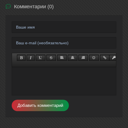
Комментарии (0)
Добавить комментарий