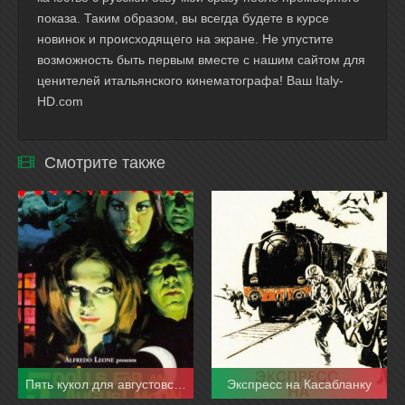
показа. Таким образом, вы всегда будете в курсе
новинок и происходящего на экране. Не упустите
возможность быть первым вместе с нашим сайтом для
ценителей итальянского кинематографа! Ваш Italy-
HD.com
Смотрите также
Пять кукол для августовской луны
Экспресс на Касабланку