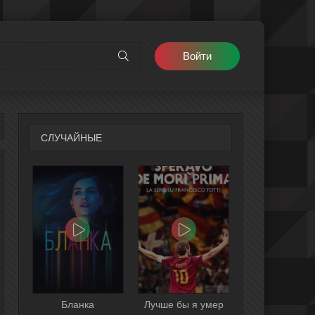
Войти
СЛУЧАЙНЫЕ
Бланка
Лучше бы я умер