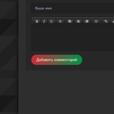
Добавить комментарий