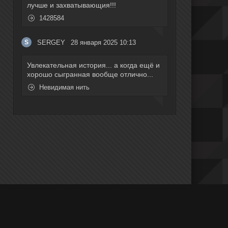
лучше и захватывающия!!!
1428584
SERGEY
28 января 2025 10:13
S
Увлекательная история... а когда ещё и
хорошо сыгранная вообще отлично...
Невидимая нить