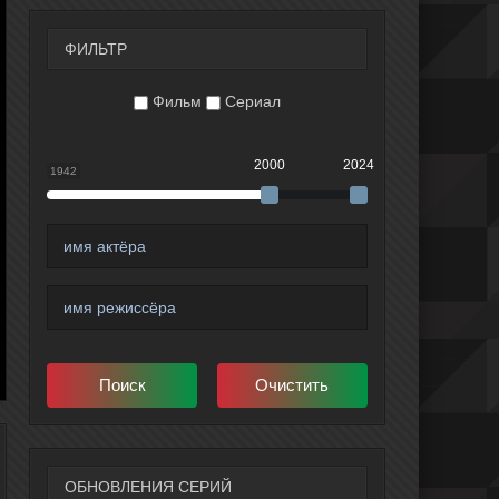
ФИЛЬТР
Фильм
Сериал
2000
2024
1942
ОБНОВЛЕНИЯ СЕРИЙ